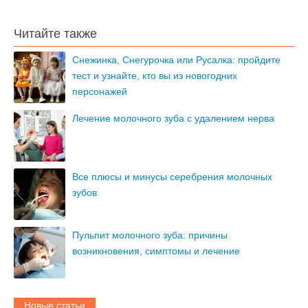
Читайте также
Снежинка, Снегурочка или Русалка: пройдите
тест и узнайте, кто вы из новогодних
персонажей
Лечение молочного зуба с удалением нерва
Все плюсы и минусы серебрения молочных
зубов
Пульпит молочного зуба: причины
возникновения, симптомы и лечение
Новые статьи