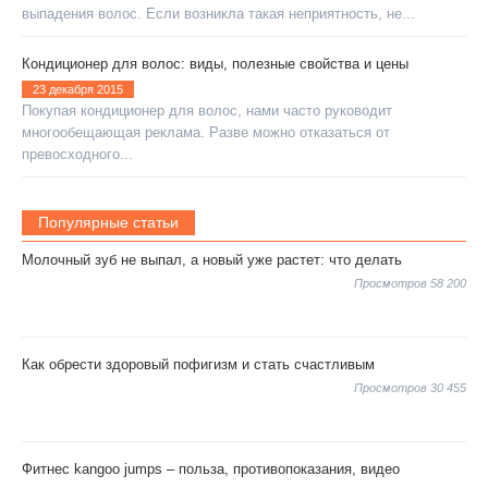
выпадения волос. Если возникла такая неприятность, не...
Кондиционер для волос: виды, полезные свойства и цены
23 декабря 2015
Покупая кондиционер для волос, нами часто руководит
многообещающая реклама. Разве можно отказаться от
превосходного...
Популярные статьи
Молочный зуб не выпал, а новый уже растет: что делать
Просмотров 58 200
Как обрести здоровый пофигизм и стать счастливым
Просмотров 30 455
Фитнес kangoo jumps – польза, противопоказания, видео