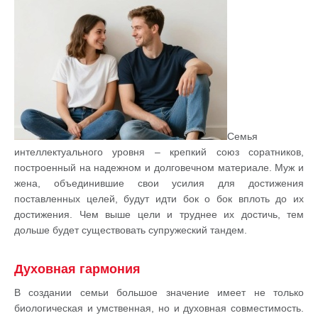
Семья
интеллектуального уровня – крепкий союз соратников,
построенный на надежном и долговечном материале. Муж и
жена, объединившие свои усилия для достижения
поставленных целей, будут идти бок о бок вплоть до их
достижения. Чем выше цели и труднее их достичь, тем
дольше будет существовать супружеский тандем.
Духовная гармония
В создании семьи большое значение имеет не только
биологическая и умственная, но и духовная совместимость.