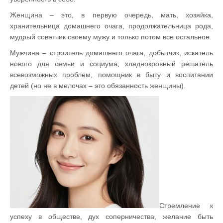
Женщина – это, в первую очередь, мать, хозяйка,
хранительница домашнего очага, продолжательница рода,
мудрый советчик своему мужу и только потом все остальное.
Мужчина – строитель домашнего очага, добытчик, искатель
нового для семьи и социума, хладнокровный решатель
всевозможных проблем, помощник в быту и воспитании
детей (но не в мелочах – это обязанность женщины).
Стремление к
успеху в обществе, дух соперничества, желание быть