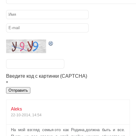
Введите код с картинки (CAPTCHA)
*
Aleks
22-10-2014, 14:54
На мой взгляд семья-это как Родина,должна быть и все.