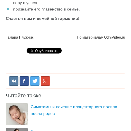
веру в успех.
признайте
его главенство в семье
.
Счастья вам и семейной гармонии!
Тамара Плужник
По материалам
OdniVideo.ru
Читайте также
Симптомы и лечение плацентарного полипа
после родов