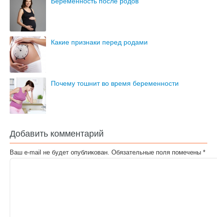
Беременность после родов
Какие признаки перед родами
Почему тошнит во время беременности
Добавить комментарий
Ваш e-mail не будет опубликован.
Обязательные поля помечены
*