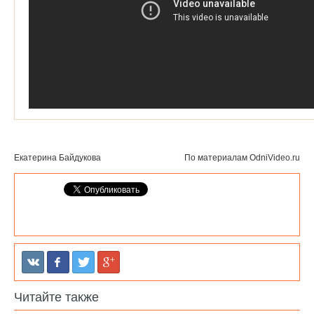
Екатерина Байдукова
По материалам
OdniVideo.ru
Читайте также