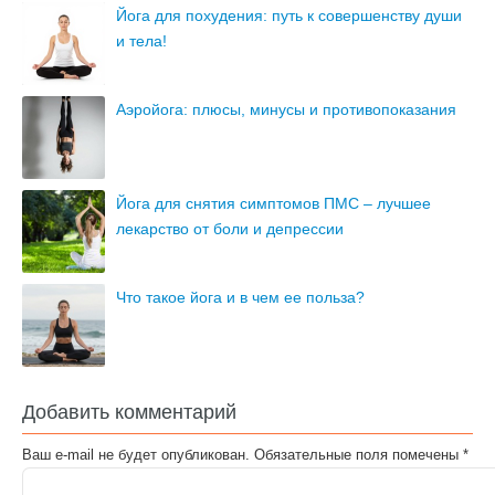
Йога для похудения: путь к совершенству души
и тела!
Аэройога: плюсы, минусы и противопоказания
Йога для снятия симптомов ПМС – лучшее
лекарство от боли и депрессии
Что такое йога и в чем ее польза?
Добавить комментарий
Ваш e-mail не будет опубликован.
Обязательные поля помечены
*