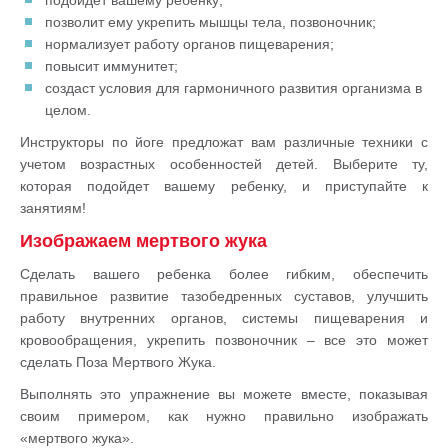
подойдёт вашему ребенку;
позволит ему укрепить мышцы тела, позвоночник;
нормализует работу органов пищеварения;
повысит иммунитет;
создаст условия для гармоничного развития организма в
целом.
Инструкторы по йоге предложат вам различные техники с
учетом возрастных особенностей детей. Выберите ту,
которая подойдет вашему ребенку, и приступайте к
занятиям!
Изображаем мертвого жука
Сделать вашего ребенка более гибким, обеспечить
правильное развитие тазобедренных суставов, улучшить
работу внутренних органов, системы пищеварения и
кровообращения, укрепить позвоночник – все это может
сделать Поза Мертвого Жука.
Выполнять это упражнение вы можете вместе, показывая
своим примером, как нужно правильно изображать
«мертвого жука».