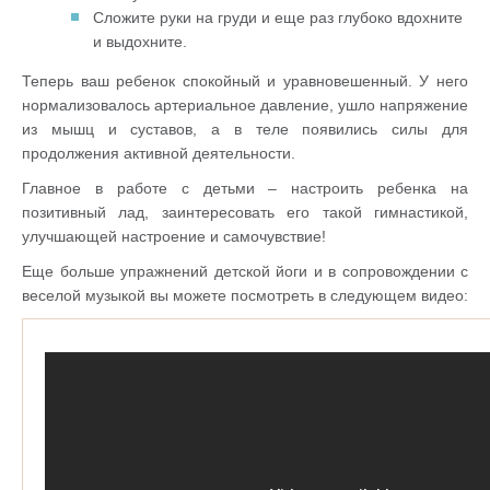
Сложите руки на груди и еще раз глубоко вдохните
и выдохните.
Теперь ваш ребенок спокойный и уравновешенный. У него
нормализовалось артериальное давление, ушло напряжение
из мышц и суставов, а в теле появились силы для
продолжения активной деятельности.
Главное в работе с детьми – настроить ребенка на
позитивный лад, заинтересовать его такой гимнастикой,
улучшающей настроение и самочувствие!
Еще больше упражнений детской йоги и в сопровождении c
веселой музыкой вы можете посмотреть в следующем видео: