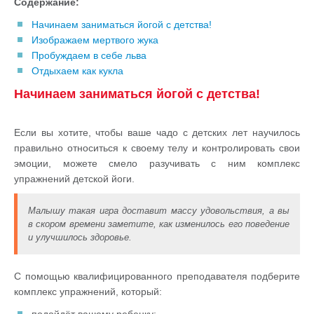
Содержание:
Начинаем заниматься йогой с детства!
Изображаем мертвого жука
Пробуждаем в себе льва
Отдыхаем как кукла
Начинаем заниматься йогой с детства!
Если вы хотите, чтобы ваше чадо с детских лет научилось
правильно относиться к своему телу и контролировать свои
эмоции, можете смело разучивать с ним комплекс
упражнений детской йоги.
Малышу такая игра доставит массу удовольствия, а вы
в скором времени заметите, как изменилось его поведение
и улучшилось здоровье.
С помощью квалифицированного преподавателя подберите
комплекс упражнений, который: