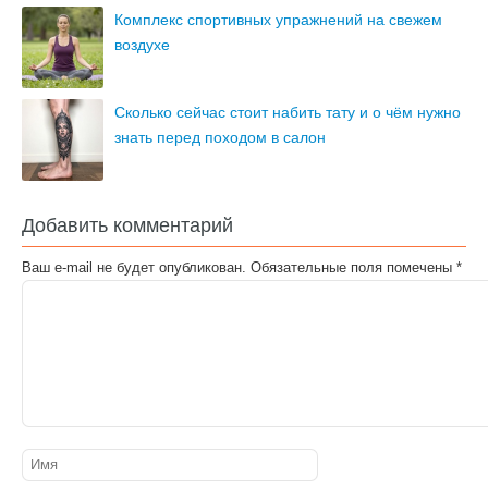
Комплекс спортивных упражнений на свежем
воздухе
Сколько сейчас стоит набить тату и о чём нужно
знать перед походом в салон
Добавить комментарий
Ваш e-mail не будет опубликован.
Обязательные поля помечены
*