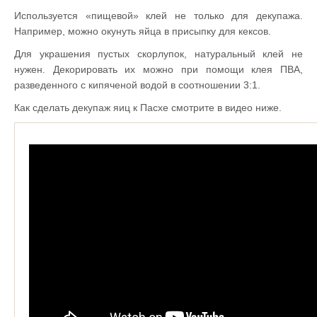
Используется «пищевой» клей не только для декупажа.
Например, можно окунуть яйца в присыпку для кексов.
Для украшения пустых скорлупок, натуральный клей не
нужен. Декорировать их можно при помощи клея ПВА,
разведенного с кипяченой водой в соотношении 3:1.
Как сделать декупаж яиц к Пасхе смотрите в видео ниже.