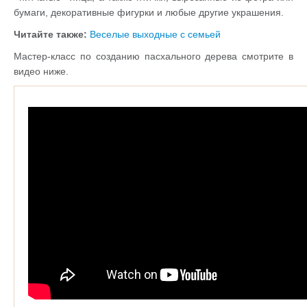
бумаги, декоративные фигурки и любые другие украшения.
Читайте также:
Веселые выходные с семьей
Мастер-класс по созданию пасхального дерева смотрите в
видео ниже.