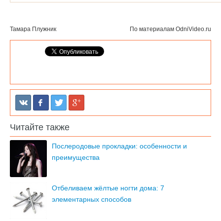
Тамара Плужник
По материалам
OdniVideo.ru
Читайте также
Послеродовые прокладки: особенности и
преимущества
Отбеливаем жёлтые ногти дома: 7
элементарных способов