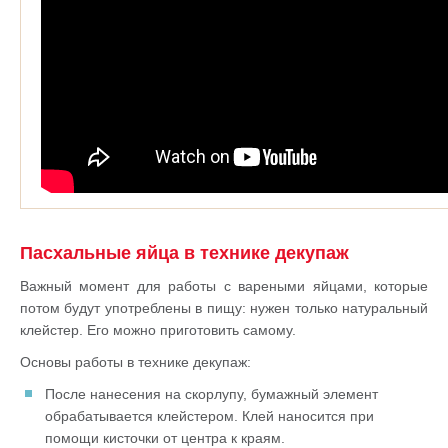
Пасхальные яйца в технике декупаж
Важный момент для работы с вареными яйцами, которые
потом будут употреблены в пищу: нужен только натуральный
клейстер. Его можно приготовить самому.
Основы работы в технике декупаж:
После нанесения на скорлупу, бумажный элемент
обрабатывается клейстером. Клей наносится при
помощи кисточки от центра к краям.