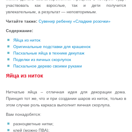
участвовать как взрослые, так и дети получится
увлекательным, а результат — неповторимым.
Читайте также:
Сувенир ребенку «Сладкие розочки»
Содержание:
Яйца из ниток
Оригинальные подставки для крашенок
Пасхальные яйца в технике декупаж
Поделки из яичных скорлупок
Пасхальное дерево своими руками
Яйца из ниток
Нитчатые яйца – отличная идея для декорации дома.
Принцип тот же, что и при создании шаров из ниток, только в
этом случае роль каркаса выполнит яичная скорлупа.
Вам понадобятся:
разноцветные нитки;
клей (можно ПВА);