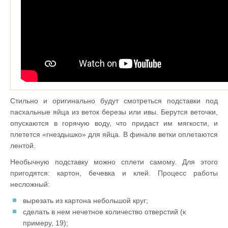
Стильно и оригинально будут смотреться подставки под
пасхальные яйца из веток березы или ивы. Берутся веточки,
опускаются в горячую воду, что придаст им мягкости, и
плетется «гнездышко» для яйца. В финале ветки оплетаются
лентой.
Необычную подставку можно сплети самому. Для этого
пригодятся: картон, бечевка и клей. Процесс работы
несложный:
вырезать из картона небольшой круг;
сделать в нем нечетное количество отверстий (к
примеру, 19);