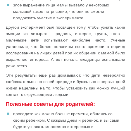
злое выражение лица мамы вызвало у некоторых
малышей такое потрясение, что они не смогли
продолжить участие в эксперименте.
Другой эксперимент был посвящен тому, чтобы узнать какие
эмоции из четырех – радость, интерес, грусть, гнев –
маленькие дети испытывают наиболее часто. Ученые
установили, что более половины всего времени в период
исследования на лицах детей при их общении с мамой было
выражение интереса. А вот печаль младенцы испытывали
реже всего.
Эти результаты еще раз доказывают, что дети невероятно
любознательны по своей природе и буквально с первых дней
жизни нацелены на то, чтобы установить как можно лучший
контакт с окружающими людьми.
Полезные советы для родителей:
проводите как можно больше времени, общаясь со
своим ребенком. С каждым днем и ребенок, и вы сами
будете узнавать множество интересных и