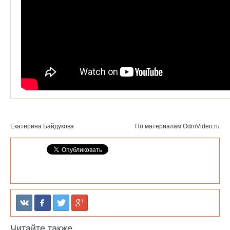
Екатерина Байдукова
По материалам
OdniVideo.ru
Читайте также