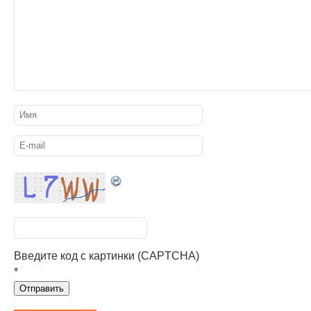
Введите код с картинки (CAPTCHA)
*