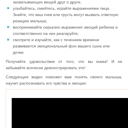
захватывающих вещей друг о друге;
улыбайтесь, смейтесь, играйте выражениями лица.
Знайте, что ваш гнев или грусть могут вызвать ответную
реакцию малыша;
воспринимайте серьезно выражения эмоций ребенка и
соответственно на них реагируйте;
смотрите и изучайте, как с течением времени
развивается эмоциональный фон вашего сына или
дочки.
Получайте удовольствие от того, что вы мама! И не
забывайте всячески демонстрировать это!
Следующее видео поможет вам понять своего малыша,
научит распознавать его чувства и эмоции: